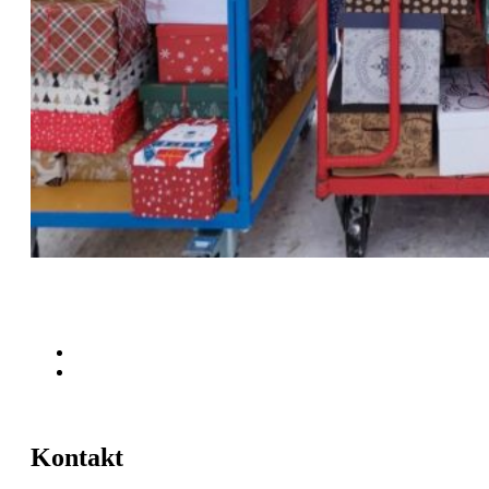
Kontakt