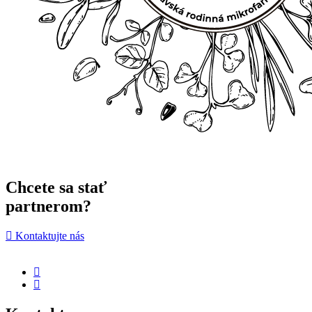
Chcete sa stať
partnerom?
Kontaktujte nás